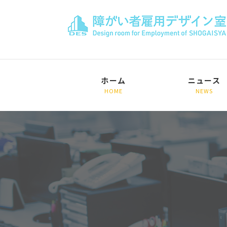
ホーム
ニュース
HOME
NEWS