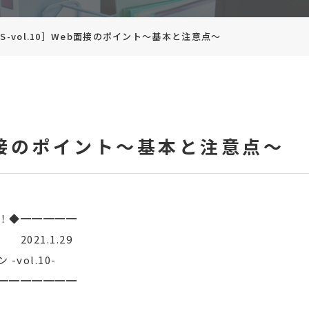
S-vol.10］Web面接のポイント～基本と注意点～
b面接のポイント～基本と注意点～
！◆━━━━━
21.1.29
-vol.10-
━━━━━━━