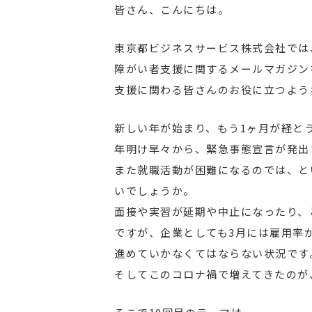
皆さん、こんにちは。
東京都ビジネスサービス株式会社では
障がい者支援に関するメールマガジン
支援に関わる皆さんのお役に立つよう
新しい年が始まり、もう1ヶ月が経と
年明け早々から、緊急事態宣言が発出
また就職活動が困難になるのでは、と
いでしょうか。
面接や実習が延期や中止になったり、
ですが、企業としても3月には雇用率
進めていかなくてはならない状況です
そしてこのコロナ禍で増えてきたのが