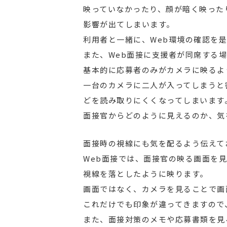
映っていなかったり、顔が暗く映った
影響が出てしまいます。
利用者と一緒に、Web環境の確認を
また、Web面接に支援者が同席する
基本的に応募者のみがカメラに映るよ
一台のカメラに二人が入ってしまうと
どを読み取りにくくなってしまいます
面接官からどのように見えるのか、気
面接時の視線にも気を配るよう伝えて
Web面接では、面接官の映る画面を
視線を落としたように映ります。
画面ではなく、カメラを見ることで画
これだけでも印象が違ってきますので
また、面接対策のメモや応募書類を見