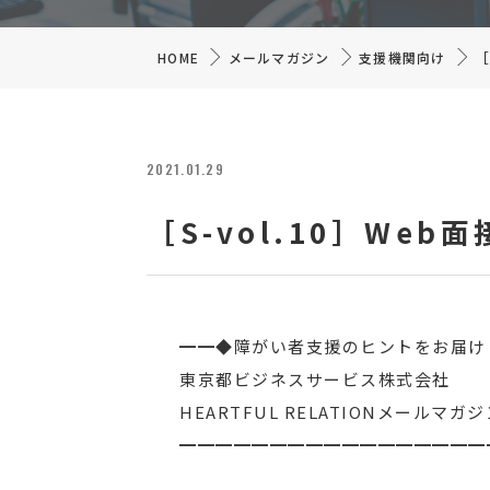
［
HOME
メールマガジン
支援機関向け
2021.01.29
［S-vol.10］We
━━◆障がい者支援のヒントをお届け
東京都ビジネスサービス株式会社 20
HEARTFUL RELATIONメールマガジン 
━━━━━━━━━━━━━━━━━