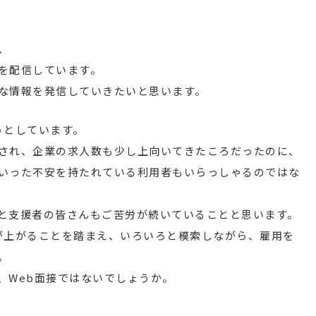
、
を配信しています。
な情報を発信していきたいと思います。
うとしています。
され、企業の求人数も少し上向いてきたころだったのに、
いった不安を持たれている利用者もいらっしゃるのではな
と支援者の皆さんもご苦労が続いていることと思います。
が上がることを踏まえ、いろいろと模索しながら、雇用を
。
、Web面接ではないでしょうか。