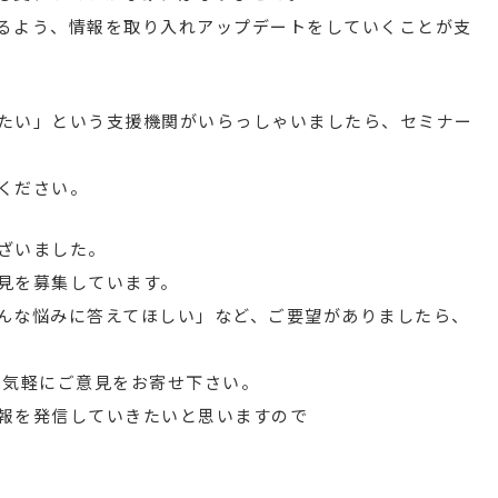
るよう、情報を取り入れアップデートをしていくことが支
たい」という支援機関がいらっしゃいましたら、セミナー
ください。
ざいました。
見を募集しています。
んな悩みに答えてほしい」など、ご要望がありましたら、
jp」まで気軽にご意見をお寄せ下さい。
報を発信していきたいと思いますので