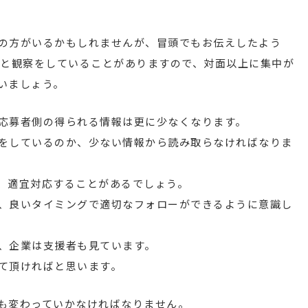
の方がいるかもしれませんが、冒頭でもお伝えしたよう
りと観察をしていることがありますので、対面以上に集中が
いましょう。
応募者側の得られる情報は更に少なくなります。
をしているのか、少ない情報から読み取らなければなりま
、適宜対応することがあるでしょう。
、良いタイミングで適切なフォローができるように意識し
、企業は支援者も見ています。
て頂ければと思います。
も変わっていかなければなりません。