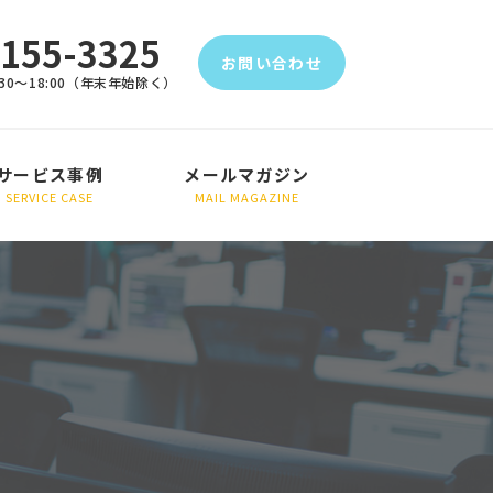
5155-3325
お問い合わせ
30～18:00（年末年始除く）
サービス事例
メールマガジン
SERVICE CASE
MAIL MAGAZINE