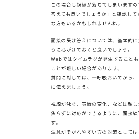
この場合も視線が落ちてしまいますの
答えても良いでしょうか」と確認して
な方もいるかもしれませんね。
面接の受け答えについては、基本的に
うに心がけておくと良いでしょう。
Webではタイムラグが発生すること
ことが難しい場合があります。
質問に対しては、一呼吸おいてから、
に伝えましょう。
視線が泳ぐ、表情の変化、などは顔し
焦らずに対応ができるように、面接練
す。
注意がそがれやすい方の対策としては