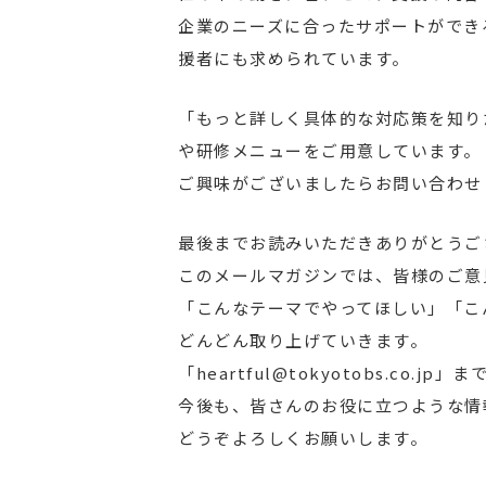
企業のニーズに合ったサポートができ
援者にも求められています。
「もっと詳しく具体的な対応策を知り
や研修メニューをご用意しています。
ご興味がございましたらお問い合わせ
最後までお読みいただきありがとうご
このメールマガジンでは、皆様のご意
「こんなテーマでやってほしい」「こ
どんどん取り上げていきます。
「heartful@tokyotobs.co.
今後も、皆さんのお役に立つような情
どうぞよろしくお願いします。