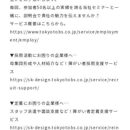
毎回、参加者50名以上の実績を誇る当社セミナーと一
緒に、説明会で貴社の魅力を伝えませんか？
サービス概要はこちらから。
https://www.tokyotobs.co.jp/service/employm
ent/employ/
▼採用活動にお困りの企業様へ…
母集団形成や人材紹介など！障がい者採用支援サービ
ス
https://sk-design.tokyotobs.co.jp/service/recr
uit-support/
▼定着にお困りの企業様へ…
スタッフ派遣や面談支援など！障がい者定着支援サー
ビス
https://sk-design.tokyotobs.co.jp/service/rein