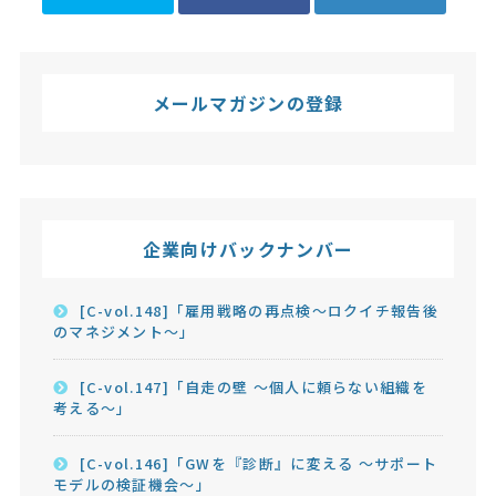
メールマガジンの登録
企業向けバックナンバー
[C-vol.148]「雇用戦略の再点検～ロクイチ報告後
のマネジメント～」
[C-vol.147]「自走の壁 ～個人に頼らない組織を
考える～」
[C-vol.146]「GWを『診断』に変える ～サポート
モデルの検証機会～」