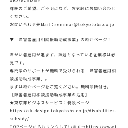
oB2YeChiXM9
詳細のご希望、ご不明点など、お気軽にお問い合わせ
ください。
お問い合わせ先Mail：seminar@tokyotobs.co.jp
▼「障害者雇用相談援助助成事業」の紹介ページ！
障がい者雇用が進まず、課題となっている企業様は必
見です。
専門家のサポートが無料で受けられる「障害者雇用相
談援助助成事業」。
まずは紹介ページをご覧ください。無料診断付き。
【障害者雇用相談援助助成事業の活用】
★東京都ビジネスサービス：特設ページ
https://sk-design.tokyotobs.co.jp/disabilities-
subsidy/
TOPページからもリンクしています→https://www.t