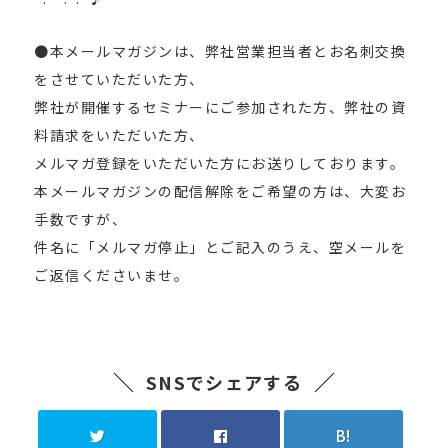
●本メールマガジンは、弊社営業担当者とお名刺交換
をさせていただいた方、
弊社が開催するセミナーにご参加された方、弊社の資
料請求をいただいた方、
メルマガ登録をいただいた方にお送りしております。
本メールマガジンの配信解除をご希望の方は、大変お
手数ですが、
件名に「メルマガ停止」とご記入のうえ、空メールを
ご返信くださいませ。
SNSでシェアする
B!