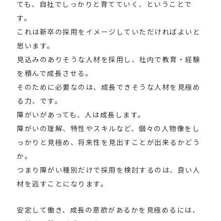
ても、自社でしっかりと育てていく、ということで
す。
これは新卒の採用をイメージしていただければよいと
思います。
見込みのありそうな人材を採用し、社内で教育・経験
を積んで成長させる。
そのために必要なのは、成長できそうな人材を見極め
る力、です。
障がいがあっても、人は成長します。
障がいの理解、特性やスキルなど、個々の人物像をし
っかりと見極め、将来性を見出すことが出来るかどう
か。
つまり障がい種別だけで採用を検討するのは、良い人
材を逃すことになります。
安定して働き、成長の意欲があるかを見極めるには、