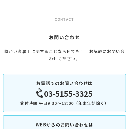
CONTACT
お問い合わせ
障がい者雇用に関することなら何でも！ お気軽にお問い合
わせください。
お電話でのお問い合わせは
03-5155-3325
受付時間 平日9:30～18:00（年末年始除く）
WEBからのお問い合わせは