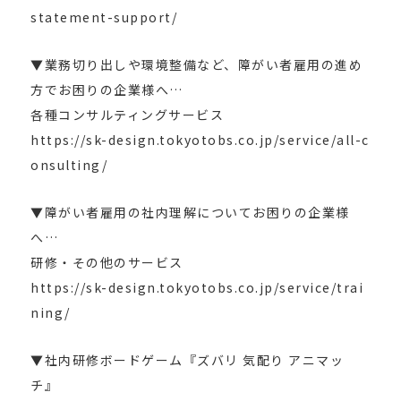
statement-support/
▼業務切り出しや環境整備など、障がい者雇用の進め
方でお困りの企業様へ…
各種コンサルティングサービス
https://sk-design.tokyotobs.co.jp/service/all-c
onsulting/
▼障がい者雇用の社内理解についてお困りの企業様
へ…
研修・その他のサービス
https://sk-design.tokyotobs.co.jp/service/trai
ning/
▼社内研修ボードゲーム『ズバリ 気配り アニマッ
チ』