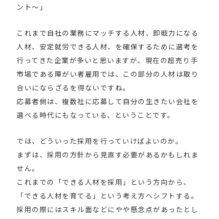
ント～」
これまで自社の業務にマッチする人材、即戦力になる
人材、安定就労できる人材、を確保するために選考を
行ってきた企業が多いと思いますが、現在の超売り手
市場である障がい者雇用では、この部分の人材は取り
合いにならざるを得ないですね。
応募者側は、複数社に応募して自分の生きたい会社を
選べる時代にもなっている、ということです。
では、どういった採用を行っていけばよいのか。
まずは、採用の方針から見直す必要があるかもしれま
せん。
これまでの「できる人材を採用」という方向から、
「できる人材を育てる」という考え方へシフトする。
採用の際にはスキル面などにやや懸念点があったとし