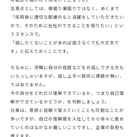
注意点としては、根掘り葉掘りではなく、あくまで
「採用後に適切な配慮のもと活躍をしていただきたい
ので、そのために会社ができることを知りたい」とい
うスタンスで。
「話したくないことがあれば話さなくても大丈夫で
す」と伝えておくことです。
ちなみに、流暢に自分の経歴などをお話しできる方も
いらっしゃいますが、話し上手＝就労に課題が無い、
ではありません。
今の自分をどれだけ理解できているか、つまり自己理
解ができているかどうか、を判断しましょう。
仕事は、意欲と経験で覚えていくことも可能なことが
多いですが、自己の理解度を入社してから徐々に進め
ていくのはなかなか難しいことですし、企業の負担も
増えます。