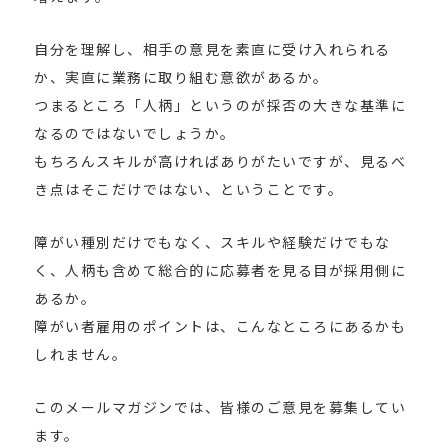
自分を理解し、相手の意見を素直に受け入れられる
か、実直に業務に取り組む意欲があるか。
つまるところ「人柄」というのが採否の大きな基準に
なるのではないでしょうか。
もちろんスキルが高ければありがたいですが、見るべ
き点はそこだけではない、ということです。
障がい種別だけでもなく、スキルや経験だけでもな
く、人柄も含めて総合的に応募者を見る目が採用側に
あるか。
障がい者雇用のポイントは、こんなところにあるかも
しれません。
このメールマガジンでは、皆様のご意見を募集してい
ます。