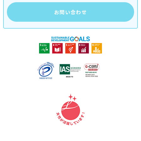
お問い合わせ