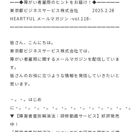
━━◆障がい者雇用のヒントをお届け！◆━━━━━
東京都ビジネスサービス株式会社 2025.2.28
HEARTFUL メールマガジン -vol.118-
━━━━━━━━━━━━━━━━━━━━━━━━
皆さん、こんにちは。
東京都ビジネスサービス株式会社では、
障がい者雇用に関するメールマガジンを配信していま
す。
皆さんのお役に立つような情報を発信していきたいと
思います。
・。・。はじめ
に・。・。・。・。・。・。・。・。・。・。・。・。・
▼【障害者差別解消法：研修動画サービス】好評発売
中！