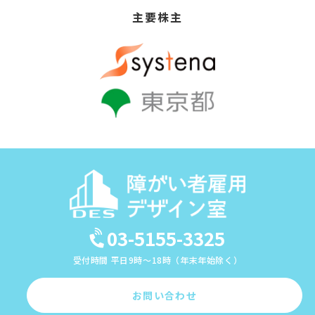
主要株主
03-5155-3325
受付時間 平日9時～18時（年末年始除く）
お問い合わせ