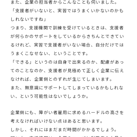
また、企業の担当者からこんなことも伺いました。
「支援者がいないと、実習ではうまくいかないのかも
しれないですね」
つまり、支援機関で訓練を受けているときは、支援者
が何らかのサポートをしているからきちんとできてい
るけれど、実習で支援者がいない場合、自分だけでは
うまくこなせない、ということです。
「できる」というのは自身で出来るのか、配慮があっ
てのことなのか、支援者が見極めて正しく企業に伝え
なければ、企業側とのずれが生じてしまいます。
また、無意識にサポートしてしまっているかもしれな
い、という可能性はないでしょうか。
企業側にも、障がい者雇用に求めるハードルの高さを
考えなければいけない点はあると思います。
しかし、それにはまだまだ時間がかかるでしょう。