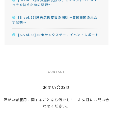
ッチを防ぐための翻訳～
[S-vol.66]就労選択支援の開始～支援機関の果た
す役割～
[S-vol.65]40thサンクスデー：イベントレポート
CONTACT
お問い合わせ
障がい者雇用に関することなら何でも！ お気軽にお問い合
わせください。