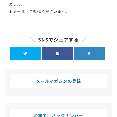
のうえ、
本メールへご返信くださいませ。
SNSでシェアする
B!
メールマガジンの登録
企業向けバックナンバー