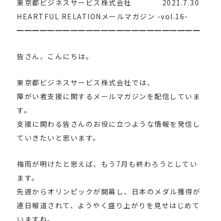
東京都ビジネスサービス株式会社 2021.7.30
HEARTFUL RELATIONメールマガジン -vol.16-
━━━━━━━━━━━━━━━━━━━━━━━━
皆さん、こんにちは。
東京都ビジネスサービス株式会社では、
障がい者支援に関するメールマガジンを配信していま
す。
支援に関わる皆さんのお役に立つような情報を発信し
ていきたいと思います。
梅雨が明けたと思えば、もう7月も終わろうとしてい
ます。
先週からオリンピックが開幕し、日本のメダル獲得が
連日報道されて、ようやく盛り上がりを見せはじめて
いますね。