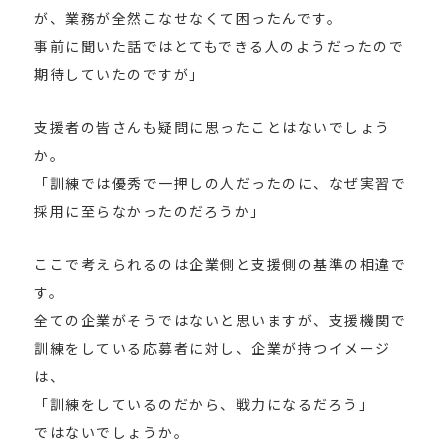
が、業務が全然こなせなくて困ったんです。
事前に聞いた話ではとてもできる人のようだったので
期待していたのですが」
支援者の皆さんも疑問に思ったことはないでしょう
か。
「訓練では優秀で一押しの人だったのに、なぜ実習で
採用に至らなかったのだろうか」
ここで考えられるのは企業側と支援側の基準の相違で
す。
全ての企業がそうではないと思いますが、支援機関で
訓練をしている応募者に対し、企業が持つイメージ
は、
「訓練をしているのだから、戦力になるだろう」
ではないでしょうか。