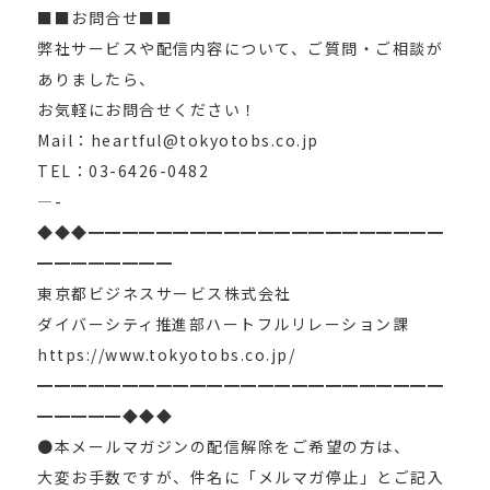
■■お問合せ■■
弊社サービスや配信内容について、ご質問・ご相談が
ありましたら、
お気軽にお問合せください！
Mail：heartful@tokyotobs.co.jp
TEL：03-6426-0482
—-
◆◆◆━━━━━━━━━━━━━━━━━━━━━
━━━━━━━━
東京都ビジネスサービス株式会社
ダイバーシティ推進部ハートフルリレーション課
https://www.tokyotobs.co.jp/
━━━━━━━━━━━━━━━━━━━━━━━━
━━━━━◆◆◆
●本メールマガジンの配信解除をご希望の方は、
大変お手数ですが、件名に「メルマガ停止」とご記入