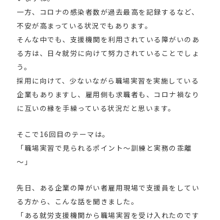
一方、コロナの感染者数が過去最高を記録するなど、
不安が高まっている状況でもあります。
そんな中でも、支援機関を利用されている障がいのあ
る方は、日々就労に向けて努力されていることでしょ
う。
採用に向けて、少ないながら職場実習を実施している
企業もありますし、雇用側も求職者も、コロナ禍なり
に互いの縁を手繰っている状況だと思います。
そこで16回目のテーマは。
「職場実習で見られるポイント～訓練と実務の乖離
～」
先日、ある企業の障がい者雇用現場で支援員をしてい
る方から、こんな話を聞きました。
「ある就労支援機関から職場実習を受け入れたのです