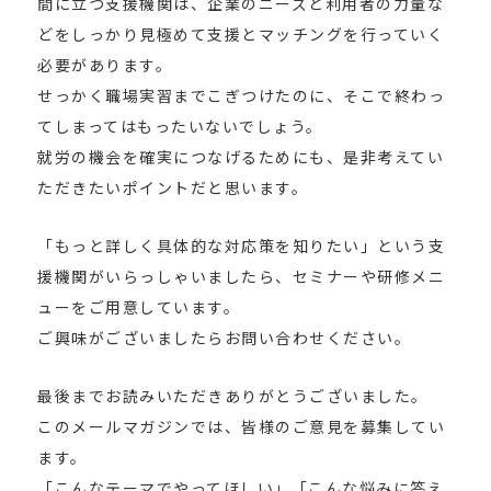
間に立つ支援機関は、企業のニーズと利用者の力量な
どをしっかり見極めて支援とマッチングを行っていく
必要があります。
せっかく職場実習までこぎつけたのに、そこで終わっ
てしまってはもったいないでしょう。
就労の機会を確実につなげるためにも、是非考えてい
ただきたいポイントだと思います。
「もっと詳しく具体的な対応策を知りたい」という支
援機関がいらっしゃいましたら、セミナーや研修メニ
ューをご用意しています。
ご興味がございましたらお問い合わせください。
最後までお読みいただきありがとうございました。
このメールマガジンでは、皆様のご意見を募集してい
ます。
「こんなテーマでやってほしい」「こんな悩みに答え