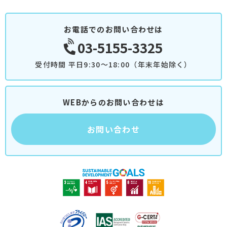
お電話でのお問い合わせは
03-5155-3325
受付時間 平日9:30～18:00（年末年始除く）
WEBからのお問い合わせは
お問い合わせ