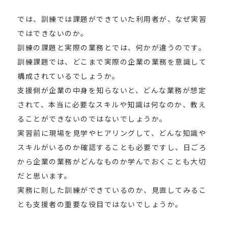
では、訓練では課題ができていた利用者が、なぜ実習
ではできないのか。
訓練の課題と実際の業務とでは、何かが違うのです。
訓練課題では、どこまで実際の企業の業務を意識して
構成されているでしょうか。
支援側が企業の中身を知らないと、どんな業務が想定
されて、本当に必要なスキルや知識は何なのか、教え
ることができないのではないでしょうか。
実習前に現場を見学やヒアリングして、どんな知識や
スキルがいるのか確認することも必要ですし、日ごろ
から企業の業務がどんなものか学んでおくことも大切
だと思います。
実務に則した訓練ができているのか、見直してみるこ
とも支援者の重要な役目ではないでしょうか。