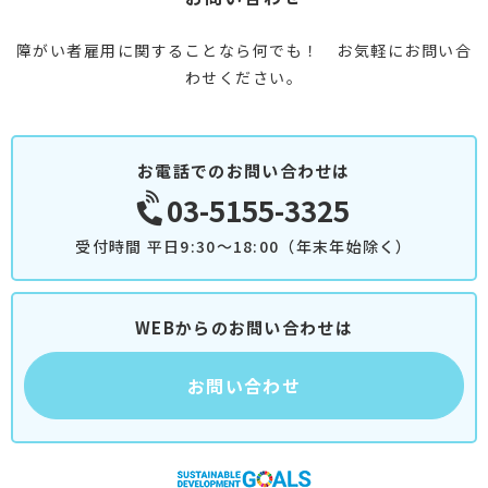
障がい者雇用に関することなら何でも！ お気軽にお問い合
わせください。
お電話でのお問い合わせは
03-5155-3325
受付時間 平日9:30～18:00（年末年始除く）
WEBからのお問い合わせは
お問い合わせ