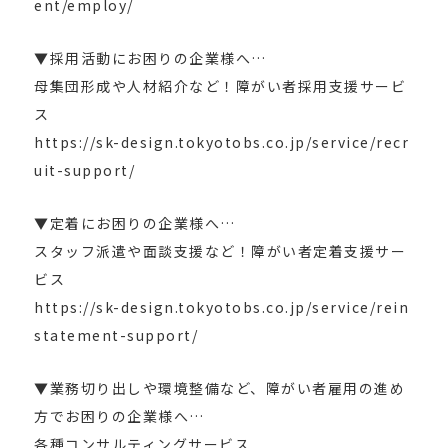
ent/employ/
▼採用活動にお困りの企業様へ…
母集団形成や人材紹介など！障がい者採用支援サービ
ス
https://sk-design.tokyotobs.co.jp/service/recr
uit-support/
▼定着にお困りの企業様へ…
スタッフ派遣や面談支援など！障がい者定着支援サー
ビス
https://sk-design.tokyotobs.co.jp/service/rein
statement-support/
▼業務切り出しや環境整備など、障がい者雇用の進め
方でお困りの企業様へ…
各種コンサルティングサービス