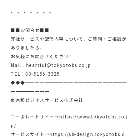
*–.*–.*–.*–.*–.*–.*–.
■■お問合せ■■
弊社サービスや配信内容について、ご質問・ご相談が
ありましたら、
お気軽にお問合せください！
Mail：heartful@tokyotobs.co.jp
TEL：03-5155-3325
◆◆◆━━━━━━━━━━━━━━━━━━━━━
━━━━━━━━
東京都ビジネスサービス株式会社
コーポレートサイト→https://www.tokyotobs.co.j
p/
サービスサイト→https://sk-design.tokyotobs.c