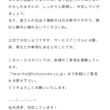
かもしれませんが、しっかりと理解し、対応していき
ましょう。
また、皆さんが出会う補助犬はお仕事中ですので、絶
対に勝手に触れないでくださいね。
公式ではないようですが、サービスアニマルには猿、
鳥、馬などの事例もあるとのことです。
このメールマガジンでは、皆様のご意見を募集してい
ます。
「heartful@tokyotobs.co.jp」まで気軽にご意見
をお寄せ下さい。
どうぞよろしくお願いいたします。
——*——*——*
社内見学、対応しています！