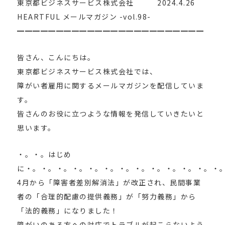
東京都ビジネスサービス株式会社 2024.4.26
HEARTFUL メールマガジン -vol.98-
━━━━━━━━━━━━━━━━━━━━━━━━
皆さん、こんにちは。
東京都ビジネスサービス株式会社では、
障がい者雇用に関するメールマガジンを配信していま
す。
皆さんのお役に立つような情報を発信していきたいと
思います。
・。・。はじめ
に・。・。・。・。・。・。・。・。・。・。・。・。・
4月から「障害者差別解消法」が改正され、民間事業
者の「合理的配慮の提供義務」が「努力義務」から
「法的義務」になりました！
障がいのある方への対応でトラブルが起こらないよう