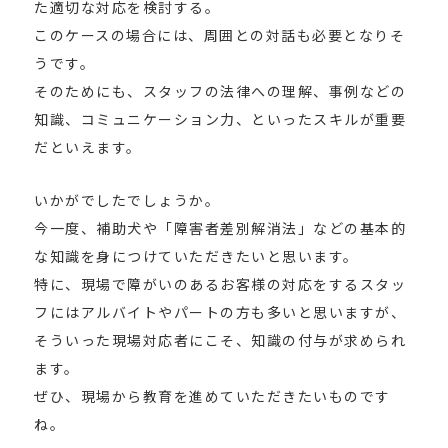
た適切な対応を検討する。
このケースの場合には、周囲との対話も必要となりそ
うです。
そのためにも、スタッフの法律への理解、事例などの
知識、コミュニケーション力、といったスキルが重要
だといえます。
いかがでしたでしょうか。
今一度、補助犬や「障害者差別解消法」などの基本的
な知識を身につけていただきたいと思います。
特に、現場で障がいのあるお客様の対応をするスタッ
フにはアルバイトやパートの方も多いと思いますが、
そういった現場対応者にこそ、知識の付与が求められ
ます。
ぜひ、現場から教育を進めていただきたいものです
ね。