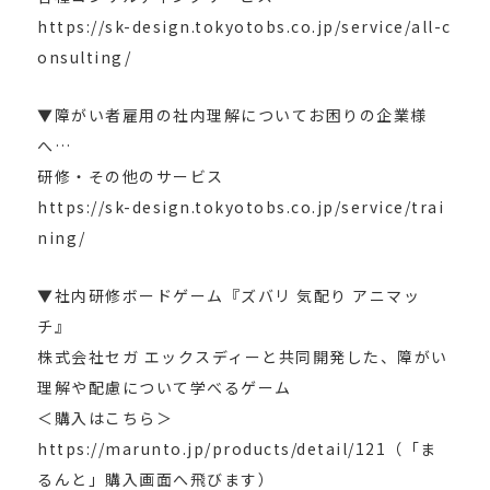
https://sk-design.tokyotobs.co.jp/service/all-c
onsulting/
▼障がい者雇用の社内理解についてお困りの企業様
へ…
研修・その他のサービス
https://sk-design.tokyotobs.co.jp/service/trai
ning/
▼社内研修ボードゲーム『ズバリ 気配り アニマッ
チ』
株式会社セガ エックスディーと共同開発した、障がい
理解や配慮について学べるゲーム
＜購入はこちら＞
https://marunto.jp/products/detail/121（「ま
るんと」購入画面へ飛びます）