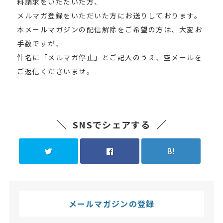
料請求をいただいた方、
メルマガ登録をいただいた方にお送りしております。
本メールマガジンの配信解除をご希望の方は、大変お
手数ですが、
件名に「メルマガ停止」とご記入のうえ、空メールを
ご返信くださいませ。
SNSでシェアする
B!
メールマガジンの登録