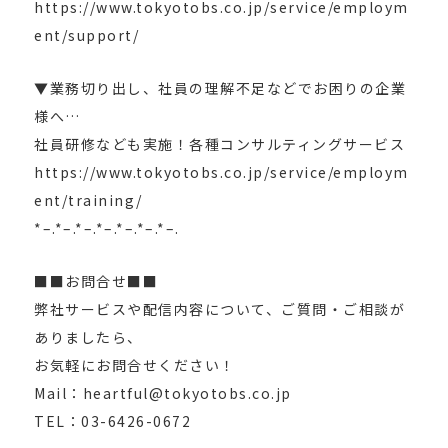
https://www.tokyotobs.co.jp/service/employm
ent/support/
▼業務切り出し、社員の理解不足などでお困りの企業
様へ…
社員研修なども実施！各種コンサルティングサービス
https://www.tokyotobs.co.jp/service/employm
ent/training/
*–.*–.*–.*–.*–.*–.*–.
■■お問合せ■■
弊社サービスや配信内容について、ご質問・ご相談が
ありましたら、
お気軽にお問合せください！
Mail：heartful@tokyotobs.co.jp
TEL：03-6426-0672