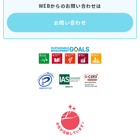
WEBからのお問い合わせは
お問い合わせ