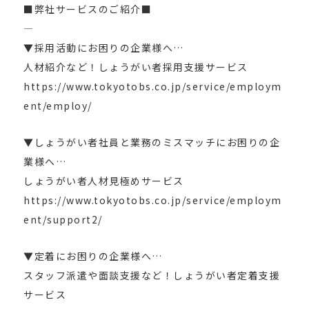
■弊社サービスのご紹介■
—
▼採用活動にお困りの企業様へ…
人材紹介など！しょうがい者採用支援サービス
https://www.tokyotobs.co.jp/service/employm
ent/employ/
▼しょうがい者社員と業務のミスマッチにお困りの企
業様へ…
しょうがい者人材見極めサービス
https://www.tokyotobs.co.jp/service/employm
ent/support2/
▼定着にお困りの企業様へ…
スタッフ派遣や面談支援など！しょうがい者定着支援
サービス