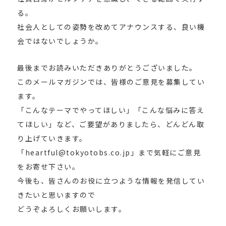
る。
社会人としての姿勢を改めてアナウンスする、良い機
会ではないでしょうか。
最後までお読みいただきありがとうございました。
このメールマガジンでは、皆様のご意見を募集してい
ます。
「こんなテーマでやってほしい」「こんな悩みに答え
てほしい」など、ご要望がありましたら、どんどん取
り上げていきます。
「heartful@tokyotobs.co.jp」まで気軽にご意見
をお寄せ下さい。
今後も、皆さんのお役に立つような情報を発信してい
きたいと思いますので
どうぞよろしくお願いします。