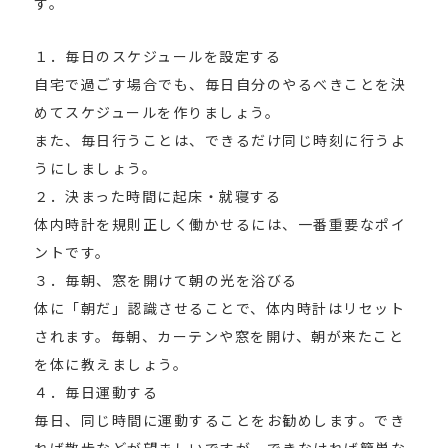
す。
１．毎日のスケジュールを設定する
自宅で過ごす場合でも、毎日自分のやるべきことを決
めてスケジュールを作りましょう。
また、毎日行うことは、できるだけ同じ時刻に行うよ
うにしましょう。
２．決まった時間に起床・就寝する
体内時計を規則正しく働かせるには、一番重要なポイ
ントです。
３．毎朝、窓を開けて朝の光を浴びる
体に「朝だ」認識させることで、体内時計はリセット
されます。毎朝、カーテンや窓を開け、朝が来たこと
を体に教えましょう。
４．毎日運動する
毎日、同じ時間に運動することをお勧めします。でき