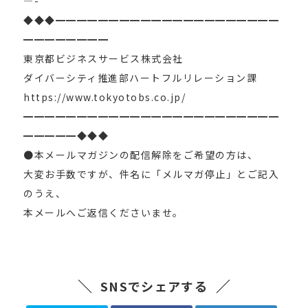
—-
◆◆◆━━━━━━━━━━━━━━━━━━━━━
━━━━━━━━
東京都ビジネスサービス株式会社
ダイバーシティ推進部ハートフルリレーション課
https://www.tokyotobs.co.jp/
━━━━━━━━━━━━━━━━━━━━━━━━
━━━━━◆◆◆
●本メールマガジンの配信解除をご希望の方は、
大変お手数ですが、件名に「メルマガ停止」とご記入
のうえ、
本メールへご返信くださいませ。
SNSでシェアする