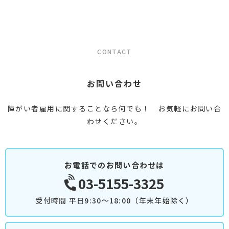
CONTACT
お問い合わせ
障がい者雇用に関することなら何でも！ お気軽にお問い合
わせください。
お電話でのお問い合わせは
03-5155-3325
受付時間 平日9:30～18:00（年末年始除く）