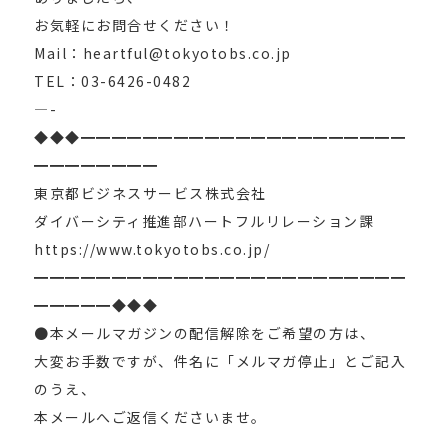
お気軽にお問合せください！
Mail：heartful@tokyotobs.co.jp
TEL：03-6426-0482
—-
◆◆◆━━━━━━━━━━━━━━━━━━━━━
━━━━━━━━
東京都ビジネスサービス株式会社
ダイバーシティ推進部ハートフルリレーション課
https://www.tokyotobs.co.jp/
━━━━━━━━━━━━━━━━━━━━━━━━
━━━━━◆◆◆
●本メールマガジンの配信解除をご希望の方は、
大変お手数ですが、件名に「メルマガ停止」とご記入
のうえ、
本メールへご返信くださいませ。