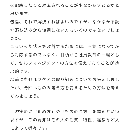
を配慮したりと対応されることが少なからずあるかと
思います。
勿論、それで解決すればよいのですが、なかなか不調
や落ち込みから復調しない方もいるのではないでしょ
うか。
こういった状況を改善するためには、不調になってか
ら対応するのではなく、日頃から社員教育の一環とし
て、セルフマネジメントの方法を伝えておくことが効
果的です。
以前にもセルフケアの取り組みについてお伝えしまし
たが、今回はものの考え方を変えるための方法を考え
てみましょう。
「現実の受け止め方」や「ものの見方」を認知といい
ますが、この認知はその人の性質、特性、経験など人
によって様々です。