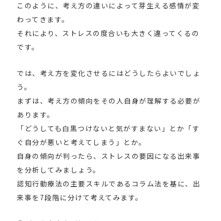
このように、考え方の違いによって芽生える感情が変
わってきます。
それにより、ストレスの度合いも大きく違ってくるの
です。
では、考え方を変化させるにはどうしたらよいでしょ
う。
まずは、考え方の傾向をその人自身が理解する必要が
あります。
「どうしても白黒つけないと気がすまない」とか「す
ぐ自分が悪いと考えてしまう」とか。
自身の傾向が判ったら、ストレスの要因になる出来事
を分析してみましょう。
認知行動療法の主要スキルであるコラム法を基に、出
来事を7段階に分けて考えてみます。