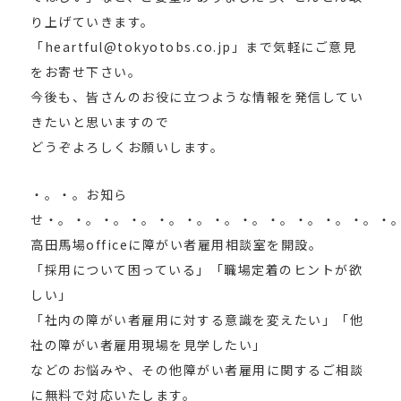
り上げていきます。
「heartful@tokyotobs.co.jp」まで気軽にご意見
をお寄せ下さい。
今後も、皆さんのお役に立つような情報を発信してい
きたいと思いますので
どうぞよろしくお願いします。
・。・。お知ら
せ・。・。・。・。・。・。・。・。・。・。・。・。・
高田馬場officeに障がい者雇用相談室を開設。
「採用について困っている」「職場定着のヒントが欲
しい」
「社内の障がい者雇用に対する意識を変えたい」「他
社の障がい者雇用現場を見学したい」
などのお悩みや、その他障がい者雇用に関するご相談
に無料で対応いたします。