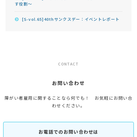
す役割～
[S-vol.65]40thサンクスデー：イベントレポート
CONTACT
お問い合わせ
障がい者雇用に関することなら何でも！ お気軽にお問い合
わせください。
お電話でのお問い合わせは