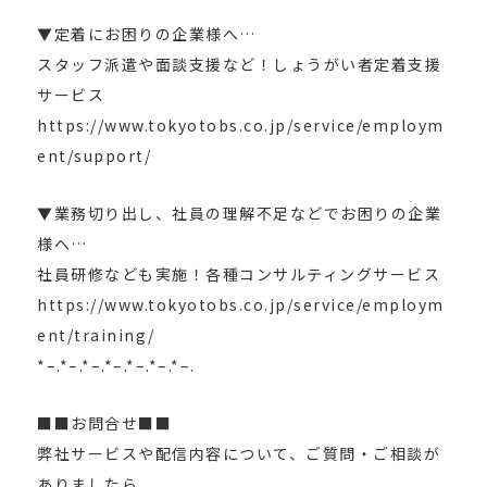
▼定着にお困りの企業様へ…
スタッフ派遣や面談支援など！しょうがい者定着支援
サービス
https://www.tokyotobs.co.jp/service/employm
ent/support/
▼業務切り出し、社員の理解不足などでお困りの企業
様へ…
社員研修なども実施！各種コンサルティングサービス
https://www.tokyotobs.co.jp/service/employm
ent/training/
*–.*–.*–.*–.*–.*–.*–.
■■お問合せ■■
弊社サービスや配信内容について、ご質問・ご相談が
ありましたら、