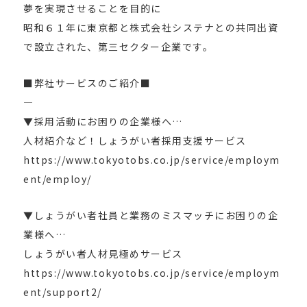
夢を実現させることを目的に
昭和６１年に東京都と株式会社システナとの共同出資
で設立された、第三セクター企業です。
■弊社サービスのご紹介■
—
▼採用活動にお困りの企業様へ…
人材紹介など！しょうがい者採用支援サービス
https://www.tokyotobs.co.jp/service/employm
ent/employ/
▼しょうがい者社員と業務のミスマッチにお困りの企
業様へ…
しょうがい者人材見極めサービス
https://www.tokyotobs.co.jp/service/employm
ent/support2/