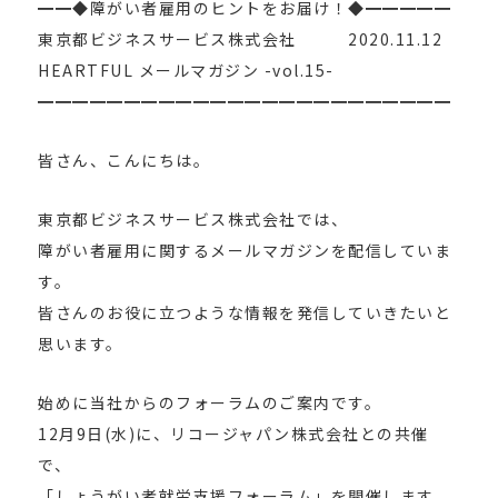
━━◆障がい者雇用のヒントをお届け！◆━━━━━
東京都ビジネスサービス株式会社 2020.11.12
HEARTFUL メールマガジン -vol.15-
━━━━━━━━━━━━━━━━━━━━━━━━
皆さん、こんにちは。
東京都ビジネスサービス株式会社では、
障がい者雇用に関するメールマガジンを配信していま
す。
皆さんのお役に立つような情報を発信していきたいと
思います。
始めに当社からのフォーラムのご案内です。
12月9日(水)に、リコージャパン株式会社との共催
で、
「しょうがい者就労支援フォーラム」を開催します。