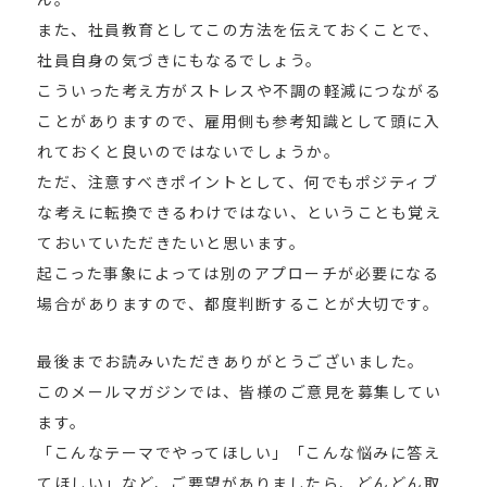
また、社員教育としてこの方法を伝えておくことで、
社員自身の気づきにもなるでしょう。
こういった考え方がストレスや不調の軽減につながる
ことがありますので、雇用側も参考知識として頭に入
れておくと良いのではないでしょうか。
ただ、注意すべきポイントとして、何でもポジティブ
な考えに転換できるわけではない、ということも覚え
ておいていただきたいと思います。
起こった事象によっては別のアプローチが必要になる
場合がありますので、都度判断することが大切です。
最後までお読みいただきありがとうございました。
このメールマガジンでは、皆様のご意見を募集してい
ます。
「こんなテーマでやってほしい」「こんな悩みに答え
てほしい」など、ご要望がありましたら、どんどん取