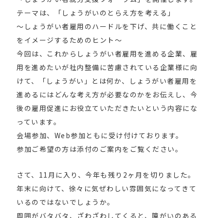
テーマは、「しょうがいのとらえ方を考える」
～しょうがい者雇用のハードルを下げ、共に働くこと
をイメージするためのヒント～
今回は、これからしょうがい者雇用を進める企業、雇
用を進めたいが社内整備に苦慮されている企業様に向
けて、「しょうがい」とは何か、しょうがい者雇用を
進めるにはどんな考え方が必要なのかをお伝えし、今
後の雇用促進にお役立ていただきたいという内容にな
っています。
会場参加、Web参加ともに受け付けております。
参加ご希望の方は添付のご案内をご覧ください。
さて、11月に入り、今年も残り2ヶ月を切りました。
年末に向けて、徐々に気ぜわしい雰囲気になってきて
いるのではないでしょうか。
周囲がバタバタ、ざわざわしてくると、障がいのある