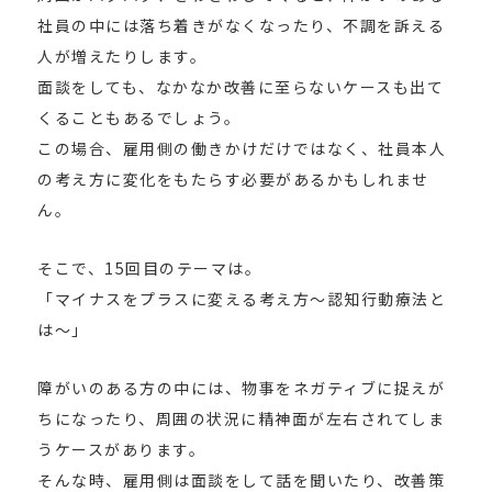
社員の中には落ち着きがなくなったり、不調を訴える
人が増えたりします。
面談をしても、なかなか改善に至らないケースも出て
くることもあるでしょう。
この場合、雇用側の働きかけだけではなく、社員本人
の考え方に変化をもたらす必要があるかもしれませ
ん。
そこで、15回目のテーマは。
「マイナスをプラスに変える考え方～認知行動療法と
は～」
障がいのある方の中には、物事をネガティブに捉えが
ちになったり、周囲の状況に精神面が左右されてしま
うケースがあります。
そんな時、雇用側は面談をして話を聞いたり、改善策