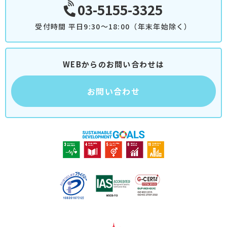
03-5155-3325
受付時間 平日9:30～18:00（年末年始除く）
WEBからのお問い合わせは
お問い合わせ