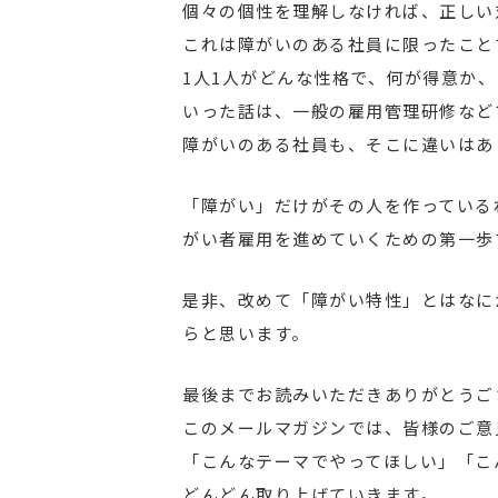
個々の個性を理解しなければ、正しい
これは障がいのある社員に限ったこと
1人1人がどんな性格で、何が得意か
いった話は、一般の雇用管理研修など
障がいのある社員も、そこに違いはあ
「障がい」だけがその人を作っている
がい者雇用を進めていくための第一歩
是非、改めて「障がい特性」とはなに
らと思います。
最後までお読みいただきありがとうご
このメールマガジンでは、皆様のご意
「こんなテーマでやってほしい」「こ
どんどん取り上げていきます。