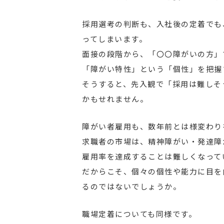
採用選考の判断も、入社後の定着でも
ってしまいます。
面接の段階から、「〇〇障がいの方」
「障がい特性」という「個性」を把握
そうすると、先入観で「採用は難しそ
かもせれません。
障がい者雇用も、数年前とは様変わり
求職者の市場は、精神障がい・発達障
雇用率を達成することは難しくなって
だからこそ、個々の個性や能力に目を
るのではないでしょうか。
職場定着についても同様です。