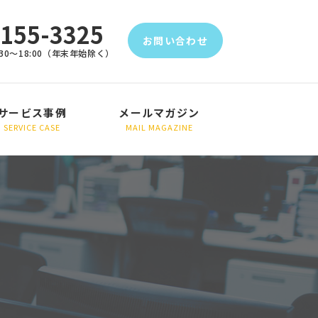
5155-3325
お問い合わせ
30～18:00（年末年始除く）
サービス事例
メールマガジン
SERVICE CASE
MAIL MAGAZINE