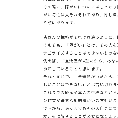
その際に、障がいについてはしっかり
がい特性は人それぞれであり、同じ障
う点にあります。
皆さんの性格がそれぞれ違うように、
そもそも、「障がい」とは、その人を
テゴライズすることはできないものな
例えば、「血液型がA型だから、あな
承知していることと思います。
それと同じで、「発達障がいだから、
しいことはできない」とは言い切れま
これまでの経歴や本人の性格などから
ン作業が得意な知的障がいの方もいま
ですから、あくまでもその人自身につ
か、を理解することが必要となります