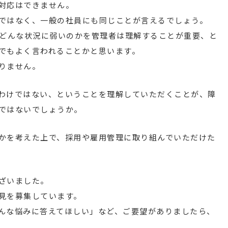
対応はできません。
ではなく、一般の社員にも同じことが言えるでしょう。
、どんな状況に弱いのかを管理者は理解することが重要、と
でもよく言われることかと思います。
りません。
わけではない、ということを理解していただくことが、障
ではないでしょうか。
かを考えた上で、採用や雇用管理に取り組んでいただけた
ざいました。
見を募集しています。
んな悩みに答えてほしい」など、ご要望がありましたら、