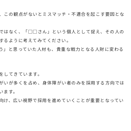
、この観点がないとミスマッチ・不適合を起こす要因とな
ではなく、「□□さん」という個人として捉え、その人の
するように考えてみてください。
う」と思っていた人材も、貴重な戦力となる人財に変わる
をしてきています。
がいが多くを占め、身体障がい者のみを採用する方向では
います。
向け、広い視野で採用を進めていくことが重要となってい