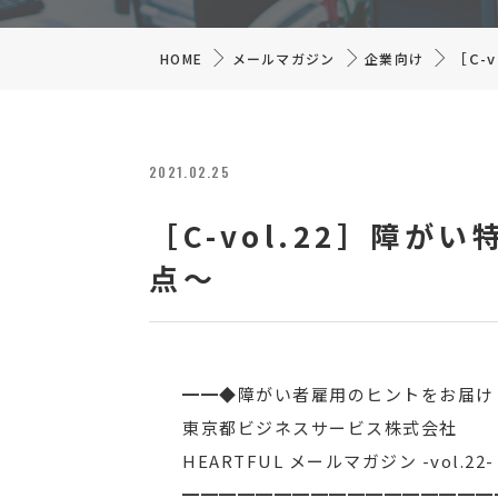
［C-
HOME
メールマガジン
企業向け
2021.02.25
［C-vol.22］障
点～
━━◆障がい者雇用のヒントをお届け
東京都ビジネスサービス株式会社 202
HEARTFUL メールマガジン -vol.22-
━━━━━━━━━━━━━━━━━