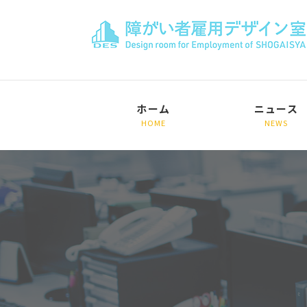
ホーム
ニュース
HOME
NEWS