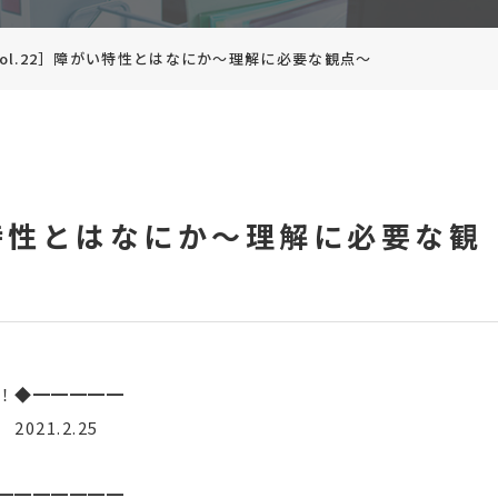
vol.22］障がい特性とはなにか～理解に必要な観点～
がい特性とはなにか～理解に必要な観
！◆━━━━━
1.2.25
━━━━━━━