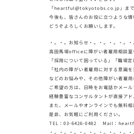
「heartful@tokyotobs.co.
今後も、皆さんのお役に立つような情
どうぞよろしくお願いします。
・。・。お知らせ・。・。・。・。・
高田馬場officeに障がい者雇用相談
「採用について困っている」「職場定
「社内の障がい者雇用に対する意識を
などのお悩みや、その他障がい者雇用
ご希望の方は、日時をお電話かメール
経験豊富なコンサルタントが直接アド
また、メールやオンラインでも無料相
是非、お気軽にご利用ください。
TEL：03-6426-0482 Mail：heartf
・。・。・。・。・。・。・。・。・