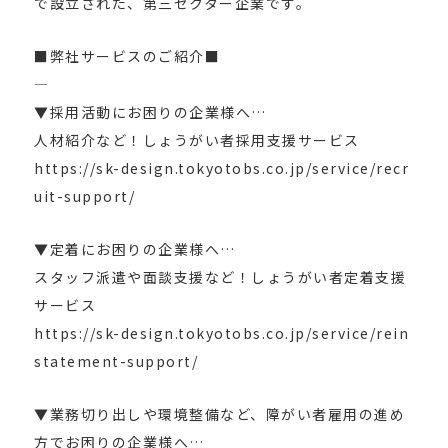
で設立された、第三セクター企業です。
■弊社サービスのご紹介■
—
▼採用活動にお困りの企業様へ…
人材紹介など！しょうがい者採用支援サービス
https://sk-design.tokyotobs.co.jp/service/recr
uit-support/
▼定着にお困りの企業様へ…
スタッフ派遣や面談支援など！しょうがい者定着支援
サービス
https://sk-design.tokyotobs.co.jp/service/rein
statement-support/
▼業務切り出しや環境整備など、障がい者雇用の進め
方でお困りの企業様へ…