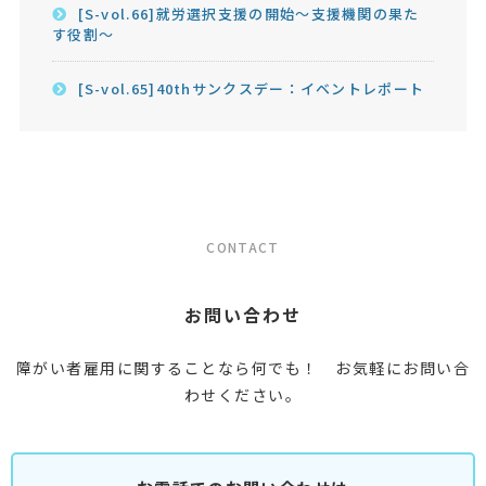
[S-vol.66]就労選択支援の開始～支援機関の果た
す役割～
[S-vol.65]40thサンクスデー：イベントレポート
CONTACT
お問い合わせ
障がい者雇用に関することなら何でも！ お気軽にお問い合
わせください。