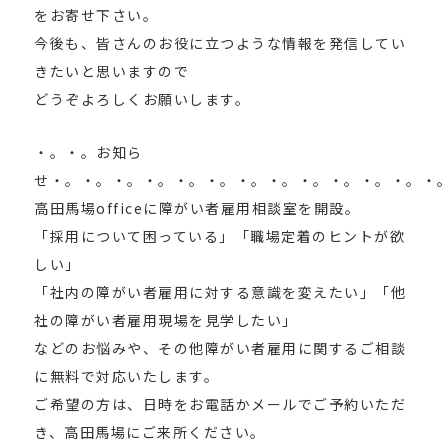
をお寄せ下さい。
今後も、皆さんのお役に立つような情報を発信してい
きたいと思いますので
どうぞよろしくお願いします。
・。・。お知ら
せ・。・。・。・。・。・。・。・。・。・。・。・。・
高田馬場officeに障がい者雇用相談室を開設。
「採用について困っている」「職場定着のヒントが欲
しい」
「社内の障がい者雇用に対する意識を変えたい」「他
社の障がい者雇用現場を見学したい」
などのお悩みや、その他障がい者雇用に関するご相談
に無料で対応いたします。
ご希望の方は、日時をお電話かメールでご予約いただ
き、高田馬場にご来所ください。