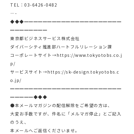
TEL：03-6426-0482
—-
◆◆◆━━━━━━━━━━━━━━━━━━━━━
━━━━━━━━
東京都ビジネスサービス株式会社
ダイバーシティ推進部ハートフルリレーション課
コーポレートサイト→https://www.tokyotobs.co.j
p/
サービスサイト→https://sk-design.tokyotobs.c
o.jp/
━━━━━━━━━━━━━━━━━━━━━━━━
━━━━━◆◆◆
●本メールマガジンの配信解除をご希望の方は、
大変お手数ですが、件名に「メルマガ停止」とご記入
のうえ、
本メールへご返信くださいませ。