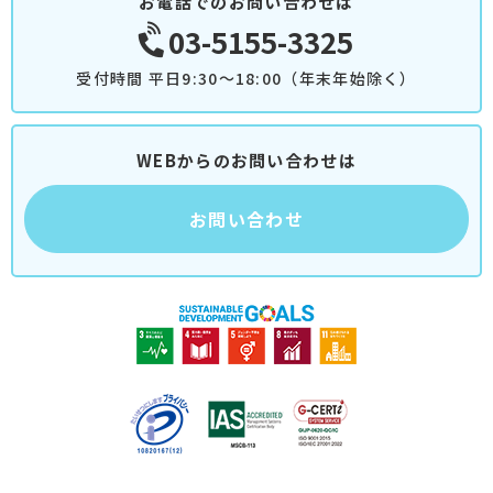
お電話でのお問い合わせは
03-5155-3325
受付時間 平日9:30～18:00（年末年始除く）
WEBからのお問い合わせは
お問い合わせ