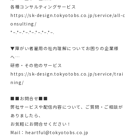
各種コンサルティングサービス
https://sk-design.tokyotobs.co.jp/service/all-c
onsulting/
*–.*–.*–.*–.*–.*–.*–.
▼障がい者雇用の社内理解についてお困りの企業様
へ…
研修・その他のサービス
https://sk-design.tokyotobs.co.jp/service/trai
ning/
■■お問合せ■■
弊社サービスや配信内容について、ご質問・ご相談が
ありましたら、
お気軽にお問合せください！
Mail：heartful@tokyotobs.co.jp