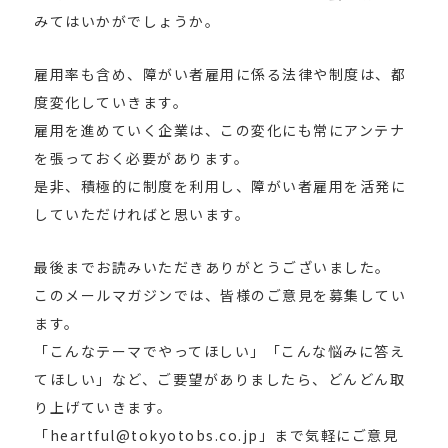
みてはいかがでしょうか。
雇用率も含め、障がい者雇用に係る法律や制度は、都
度変化していきます。
雇用を進めていく企業は、この変化にも常にアンテナ
を張っておく必要があります。
是非、積極的に制度を利用し、障がい者雇用を活発に
していただければと思います。
最後までお読みいただきありがとうございました。
このメールマガジンでは、皆様のご意見を募集してい
ます。
「こんなテーマでやってほしい」「こんな悩みに答え
てほしい」など、ご要望がありましたら、どんどん取
り上げていきます。
「heartful@tokyotobs.co.jp」まで気軽にご意見