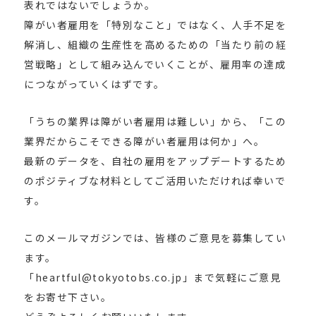
表れではないでしょうか。
障がい者雇用を「特別なこと」ではなく、人手不足を
解消し、組織の生産性を高めるための「当たり前の経
営戦略」として組み込んでいくことが、雇用率の達成
につながっていくはずです。
「うちの業界は障がい者雇用は難しい」から、「この
業界だからこそできる障がい者雇用は何か」へ。
最新のデータを、自社の雇用をアップデートするため
のポジティブな材料としてご活用いただければ幸いで
す。
このメールマガジンでは、皆様のご意見を募集してい
ます。
「heartful@tokyotobs.co.jp」まで気軽にご意見
をお寄せ下さい。