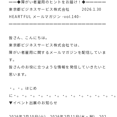
━━◆障がい者雇用のヒントをお届け！◆━━━━━
東京都ビジネスサービス株式会社 2026.1.30
HEARTFUL メールマガジン -vol.140-
━━━━━━━━━━━━━━━━━━━━━━━━
皆さん、こんにちは。
東京都ビジネスサービス株式会社では、
障がい者雇用に関するメールマガジンを配信していま
す。
皆さんのお役に立つような情報を発信していきたいと
思います。
・。・。はじめ
に・。・。・。・。・。・。・。・。・。・。・。・。・
▼イベント出展のお知らせ
2026年2月10日(火)、2026年2月11日(水・祝)、202