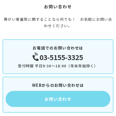
お問い合わせ
障がい者雇用に関することなら何でも！ お気軽にお問い合
わせください。
お電話でのお問い合わせは
03-5155-3325
受付時間 平日9:30～18:00（年末年始除く）
WEBからのお問い合わせは
お問い合わせ