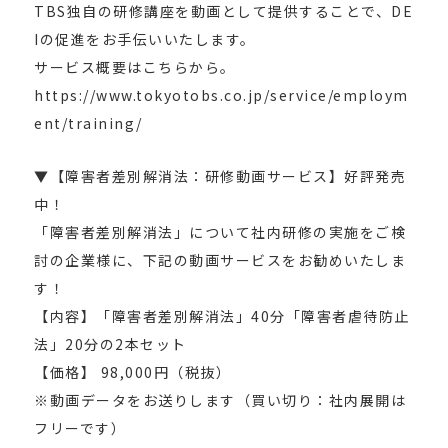
TBS独自の研修講座を動画として提供することで、DE
Iの促進をお手伝いいたします。
サービス概要はこちらから。
https://www.tokyotobs.co.jp/service/employm
ent/training/
▼【障害者差別解消法：研修動画サービス】好評発売
中！
「障害者差別解消法」について社内研修の実施をご検
討の企業様に、下記の動画サービスをお勧めいたしま
す！
【内容】「障害者差別解消法」40分「障害者虐待防止
法」20分の2本セット
【価格】 98,000円（税抜）
※動画データをお送りします（買い切り：社内展開は
フリーです）