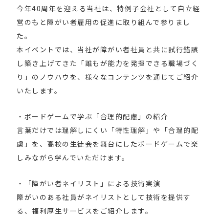
今年40周年を迎える当社は、特例子会社として自立経
営のもと障がい者雇用の促進に取り組んで参りまし
た。
本イベントでは、当社が障がい者社員と共に試行錯誤
し築き上げてきた「誰もが能力を発揮できる職場づく
り」のノウハウを、様々なコンテンツを通じてご紹介
いたします。
・ボードゲームで学ぶ「合理的配慮」の紹介
言葉だけでは理解しにくい「特性理解」や「合理的配
慮」を、高校の生徒会を舞台にしたボードゲームで楽
しみながら学んでいただけます。
・「障がい者ネイリスト」による技術実演
障がいのある社員がネイリストとして技術を提供す
る、福利厚生サービスをご紹介します。