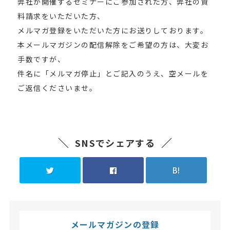
弊社が開催するセミナーにご参加された方、弊社の資
料請求をいただいた方、
メルマガ登録をいただいた方にお送りしております。
本メールマガジンの配信解除をご希望の方は、大変お
手数ですが、
件名に「メルマガ停止」とご記入のうえ、空メールを
ご返信くださいませ。
SNSでシェアする
B!
メールマガジンの登録