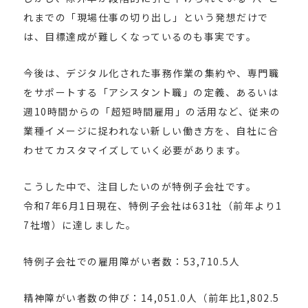
れまでの「現場仕事の切り出し」という発想だけで
は、目標達成が難しくなっているのも事実です。
今後は、デジタル化された事務作業の集約や、専門職
をサポートする「アシスタント職」の定義、あるいは
週10時間からの「超短時間雇用」の活用など、従来の
業種イメージに捉われない新しい働き方を、自社に合
わせてカスタマイズしていく必要があります。
こうした中で、注目したいのが特例子会社です。
令和7年6月1日現在、特例子会社は631社（前年より1
7社増）に達しました。
特例子会社での雇用障がい者数：53,710.5人
精神障がい者数の伸び：14,051.0人（前年比1,802.5