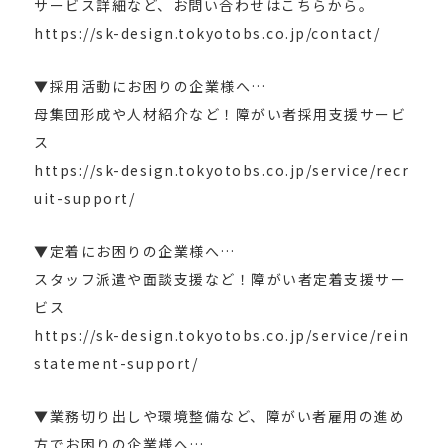
サービス詳細など、お問い合わせはこちらから。
https://sk-design.tokyotobs.co.jp/contact/
▼採用活動にお困りの企業様へ…
母集団形成や人材紹介など！障がい者採用支援サービ
ス
https://sk-design.tokyotobs.co.jp/service/recr
uit-support/
▼定着にお困りの企業様へ…
スタッフ派遣や面談支援など！障がい者定着支援サー
ビス
https://sk-design.tokyotobs.co.jp/service/rein
statement-support/
▼業務切り出しや環境整備など、障がい者雇用の進め
方でお困りの企業様へ…