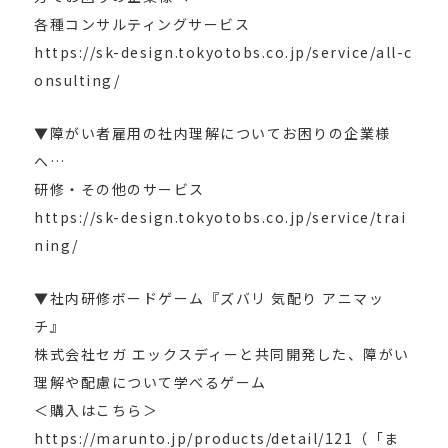
各種コンサルティングサービス
https://sk-design.tokyotobs.co.jp/service/all-c
onsulting/
▼障がい者雇用の社内理解についてお困りの企業様
へ…
研修・その他のサービス
https://sk-design.tokyotobs.co.jp/service/trai
ning/
▼社内研修ボードゲーム『ズバリ 気配り アニマッ
チ』
株式会社セガ エックスディーと共同開発した、障がい
理解や配慮について学べるゲーム
＜購入はこちら＞
https://marunto.jp/products/detail/121（「ま