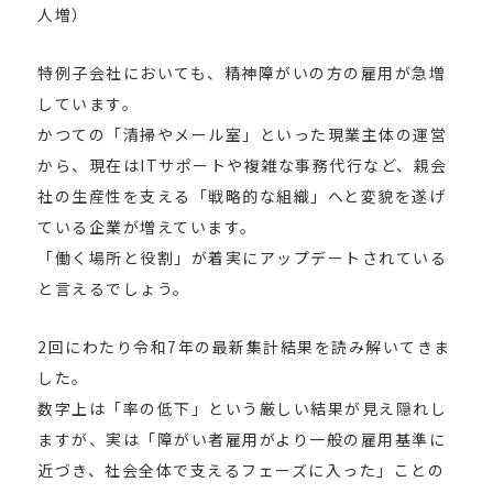
人増）
特例子会社においても、精神障がいの方の雇用が急増
しています。
かつての「清掃やメール室」といった現業主体の運営
から、現在はITサポートや複雑な事務代行など、親会
社の生産性を支える「戦略的な組織」へと変貌を遂げ
ている企業が増えています。
「働く場所と役割」が着実にアップデートされている
と言えるでしょう。
2回にわたり令和7年の最新集計結果を読み解いてきま
した。
数字上は「率の低下」という厳しい結果が見え隠れし
ますが、実は「障がい者雇用がより一般の雇用基準に
近づき、社会全体で支えるフェーズに入った」ことの