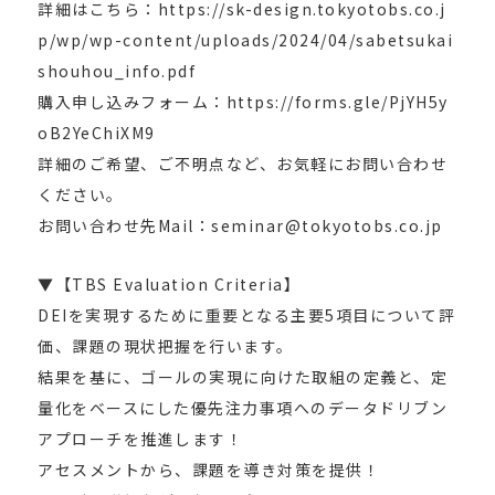
詳細はこちら：https://sk-design.tokyotobs.co.j
p/wp/wp-content/uploads/2024/04/sabetsukai
shouhou_info.pdf
購入申し込みフォーム：https://forms.gle/PjYH5y
oB2YeChiXM9
詳細のご希望、ご不明点など、お気軽にお問い合わせ
ください。
お問い合わせ先Mail：seminar@tokyotobs.co.jp
▼【TBS Evaluation Criteria】
DEIを実現するために重要となる主要5項目について評
価、課題の現状把握を行います。
結果を基に、ゴールの実現に向けた取組の定義と、定
量化をベースにした優先注力事項へのデータドリブン
アプローチを推進します！
アセスメントから、課題を導き対策を提供！