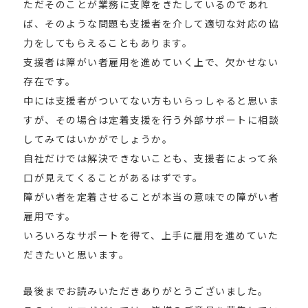
ただそのことが業務に支障をきたしているのであれ
ば、そのような問題も支援者を介して適切な対応の協
力をしてもらえることもあります。
支援者は障がい者雇用を進めていく上で、欠かせない
存在です。
中には支援者がついてない方もいらっしゃると思いま
すが、その場合は定着支援を行う外部サポートに相談
してみてはいかがでしょうか。
自社だけでは解決できないことも、支援者によって糸
口が見えてくることがあるはずです。
障がい者を定着させることが本当の意味での障がい者
雇用です。
いろいろなサポートを得て、上手に雇用を進めていた
だきたいと思います。
最後までお読みいただきありがとうございました。