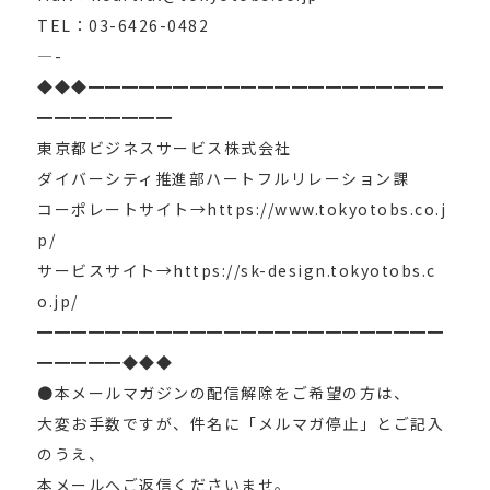
TEL：03-6426-0482
—-
◆◆◆━━━━━━━━━━━━━━━━━━━━━
━━━━━━━━
東京都ビジネスサービス株式会社
ダイバーシティ推進部ハートフルリレーション課
コーポレートサイト→https://www.tokyotobs.co.j
p/
サービスサイト→https://sk-design.tokyotobs.c
o.jp/
━━━━━━━━━━━━━━━━━━━━━━━━
━━━━━◆◆◆
●本メールマガジンの配信解除をご希望の方は、
大変お手数ですが、件名に「メルマガ停止」とご記入
のうえ、
本メールへご返信くださいませ。