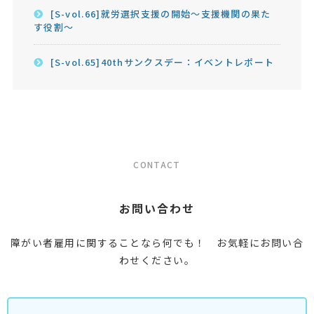
[S-vol.66]就労選択支援の開始～支援機関の果た
す役割～
[S-vol.65]40thサンクスデー：イベントレポート
CONTACT
お問い合わせ
障がい者雇用に関することなら何でも！ お気軽にお問い合
わせください。