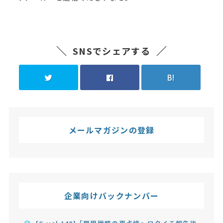
SNSでシェアする
B!
メールマガジンの登録
企業向けバックナンバー