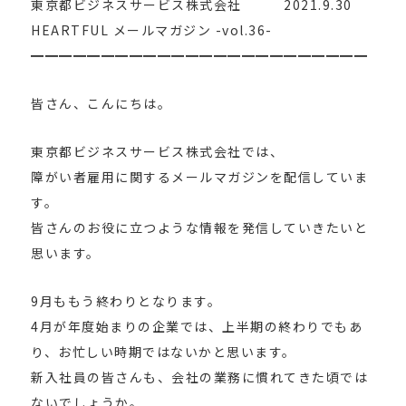
東京都ビジネスサービス株式会社 2021.9.30
HEARTFUL メールマガジン -vol.36-
━━━━━━━━━━━━━━━━━━━━━━━━
皆さん、こんにちは。
東京都ビジネスサービス株式会社では、
障がい者雇用に関するメールマガジンを配信していま
す。
皆さんのお役に立つような情報を発信していきたいと
思います。
9月ももう終わりとなります。
4月が年度始まりの企業では、上半期の終わりでもあ
り、お忙しい時期ではないかと思います。
新入社員の皆さんも、会社の業務に慣れてきた頃では
ないでしょうか。