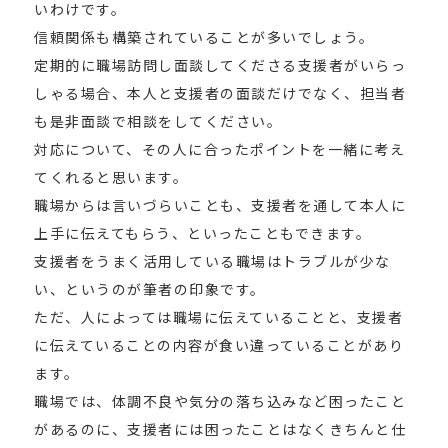
いわけです。
信頼関係も構築されていることが多いでしょう。
定期的に職場訪問し面談してくださる支援者がいらっ
しゃる場合、本人と支援者の面談だけでなく、担当者
も是非面談で相談をしてください。
対応について、その人に合ったポイントを一緒に考え
てくれると思います。
職場からは言いづらいことも、支援者を通して本人に
上手に伝えてもらう、といったこともできます。
支援者をうまく活用している職場はトラブルが少な
い、というのが筆者の印象です。
ただ、人によっては職場に伝えていることと、支援者
に伝えていることの内容が食い違っていることがあり
ます。
職場では、体調不良や気分の落ち込みなど困ったこと
があるのに、支援者には困ったことはなくきちんと仕