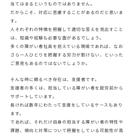
当てはまるというものではありません。
だからこそ、対応に苦慮することがあるのだと思いま
す。
人それぞれの特徴を把握して適切な答えを見出すこと
は、知識や経験も必要な面があるでしょう。
多くの障がい者社員を抱えている現場であれば、なお
さら一人ひとりを把握する労力が割けない、といった
ご意見もあるのではないでしょうか。
そんな時に頼るべき存在は、支援者です。
支援者の多くは、担当している障がい者を就労前から
サポートしています。
長ければ数年にわたって支援をしているケースもあり
ます。
であれば、それだけ自身の担当する障がい者の特性や
課題、傾向と対策について把握をしている可能性が高