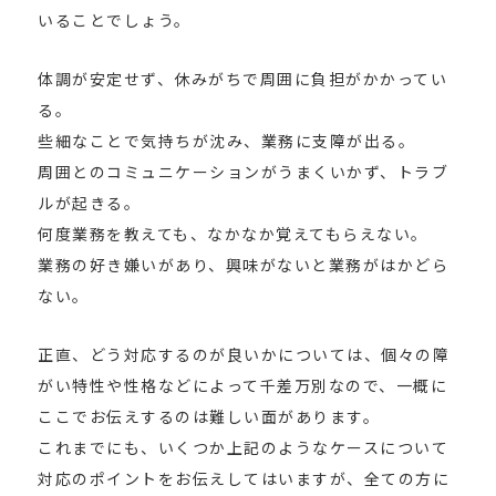
いることでしょう。
体調が安定せず、休みがちで周囲に負担がかかってい
る。
些細なことで気持ちが沈み、業務に支障が出る。
周囲とのコミュニケーションがうまくいかず、トラブ
ルが起きる。
何度業務を教えても、なかなか覚えてもらえない。
業務の好き嫌いがあり、興味がないと業務がはかどら
ない。
正直、どう対応するのが良いかについては、個々の障
がい特性や性格などによって千差万別なので、一概に
ここでお伝えするのは難しい面があります。
これまでにも、いくつか上記のようなケースについて
対応のポイントをお伝えしてはいますが、全ての方に