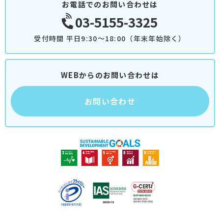
お電話でのお問い合わせは
03-5155-3325
受付時間 平日9:30～18:00（年末年始除く）
WEBからのお問い合わせは
お問い合わせ