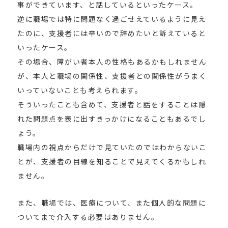
事ができています、と話しているといったケース。
逆に職場では特に問題なく過ごせえているように見え
たのに、支援者には辛いので辞めたいと訴えていると
いったケース。
その場合、障がい者本人の性格もあるかもしれません
が、本人と職場の関係性、支援者との関係性がうまく
いっていないことも考えられます。
そういったことも含めて、支援者と話をすることは隠
れた問題点を表に出すきっかけになることもあるでし
ょう。
職場内の視点からだけで見ていたのではわからないこ
とが、支援者の目線を知ることで見えてくるかもしれ
ません。
また、職場では、医療について、また個人的な問題に
ついてまで介入する必要はありません。