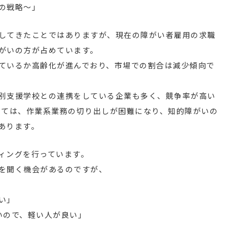
の戦略～」
してきたことではありますが、現在の障がい者雇用の求職
がいの方が占めています。
ているか高齢化が進んでおり、市場での割合は減少傾向で
別支援学校との連携をしている企業も多く、競争率が高い
いては、作業系業務の切り出しが困難になり、知的障がいの
あります。
ィングを行っています。
を聞く機会があるのですが、
い」
いので、軽い人が良い」