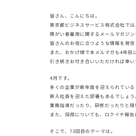
皆さん、こんにちは。
東京都ビジネスサービス株式会社では
障がい者雇用に関するメールマガジン
皆さんのお役に立つような情報を発信
また、おかげ様で本メルマガも4年目
引き続きお付き合いいただければ幸い
4月です。
多くの企業が新年度を迎えられている
新入社員を迎えた部署もあるでしょう
業務指導だったり、研修だったりと現
また、採用についても、ロクイチ報告
そこで、73回目のテーマは。