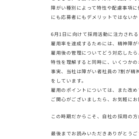
障がい種別によって特性や配慮事項に
にも応募者にもデメリットではないか
6月1日に向けて採用活動に注力され
雇用率を達成するためには、精神障が
雇用後の管理についてどう対応したら
特性を理解すると同時に、いくつかの
事実、当社は障がい者社員の7割が精
をしています。
雇用のポイントについては、また改め
ご関心がございましたら、お気軽にお
この時期だからこそ、自社の採用の方
最後までお読みいただきありがとうご