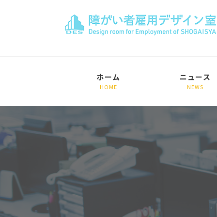
ホーム
ニュース
HOME
NEWS