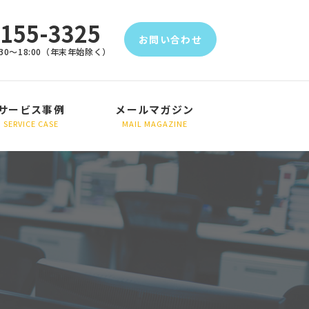
5155-3325
お問い合わせ
30～18:00（年末年始除く）
サービス事例
メールマガジン
SERVICE CASE
MAIL MAGAZINE