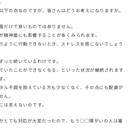
。
以下の点なのですが、皆さんはどうお考えになりますか。
面だけで良いものではありません。
が精神面にも影響することが多くみられます。
うように行動できないとき、ストレスを感じないでしょう
ずっと続いているわけです。
ていたことができなくなる、といった状況が継続されます
す。
タル不調を抱えている方も少なくなく、その点にも配慮が
せん。
には言えないのです。
がとても対応が大変だったので、もう○○障がいの人は雇