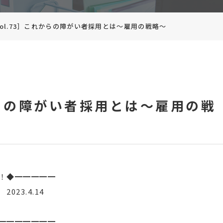
vol.73］これからの障がい者採用とは～雇用の戦略～
れからの障がい者採用とは～雇用の戦
！◆━━━━━
3.4.14
━━━━━━━