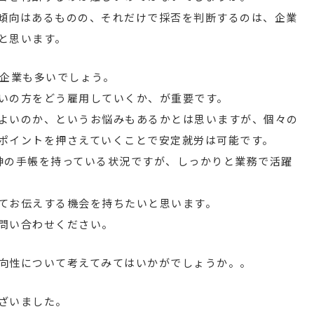
傾向はあるものの、それだけで採否を判断するのは、企業
と思います。
る企業も多いでしょう。
いの方をどう雇用していくか、が重要です。
よいのか、というお悩みもあるかとは思いますが、個々の
ポイントを押さえていくことで安定就労は可能です。
神の手帳を持っている状況ですが、しっかりと業務で活躍
てお伝えする機会を持ちたいと思います。
問い合わせください。
向性について考えてみてはいかがでしょうか。。
ざいました。