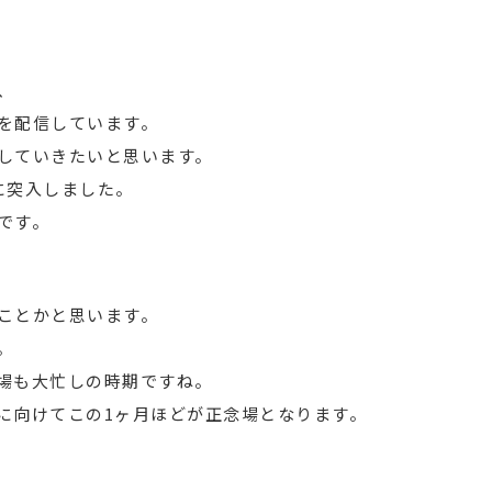
、
を配信しています。
していきたいと思います。
に突入しました。
です。
ことかと思います。
。
場も大忙しの時期ですね。
に向けてこの1ヶ月ほどが正念場となります。