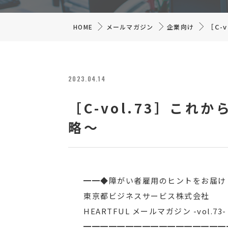
［C-
HOME
メールマガジン
企業向け
2023.04.14
［C-vol.73］こ
略～
━━◆障がい者雇用のヒントをお届け
東京都ビジネスサービス株式会社 202
HEARTFUL メールマガジン -vol.73-
━━━━━━━━━━━━━━━━━