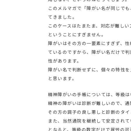
このメルマガで「障がい名が同じでも
てきました。
このケースはたまたま、対応が難しい
ということにすぎません。
障がいはその方の一要素にすぎず、性
ているのですから、障がい名だけで判
性があります。
障がい名で判断せずに、個々の特性を
と思います。
精神障がいの手帳については、等級は
精神の障がいは診断が難しいので、通
その方の調子の良し悪しと診断のタイ
また、当然通院を継続して安定されて
となると、等級の数字だけで就労の可